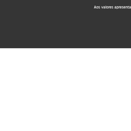
Aos valores apresenta