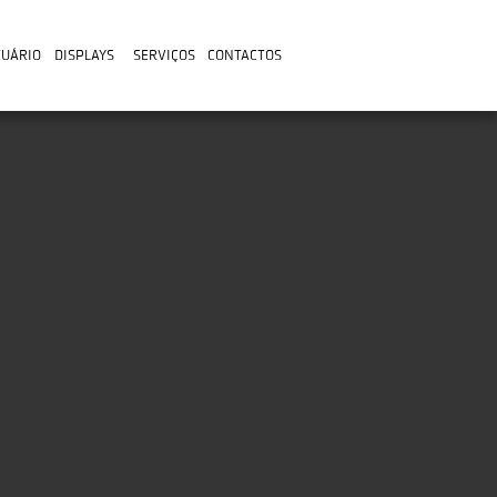
TUÁRIO
DISPLAYS
SERVIÇOS
CONTACTOS