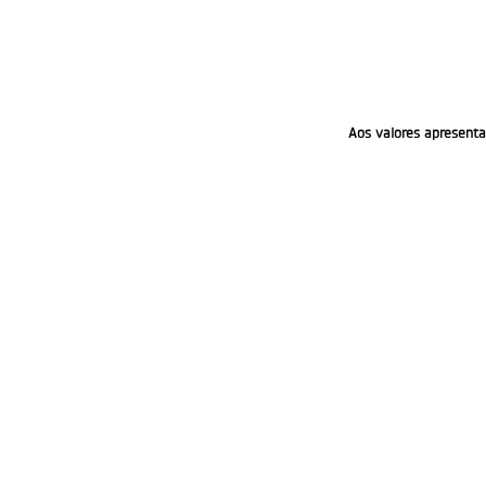
Aos valores apresenta