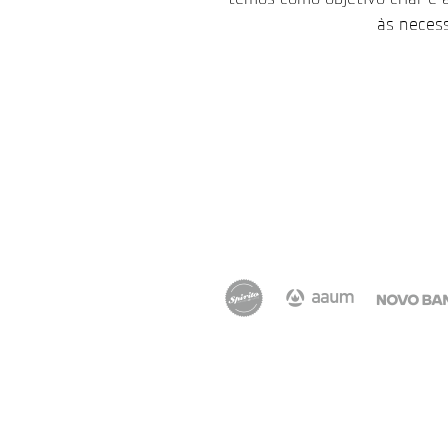
às necess